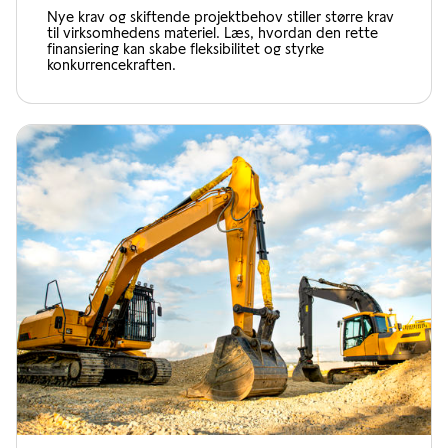
Nye krav og skiftende projektbehov stiller større krav
til virksomhedens materiel. Læs, hvordan den rette
finansiering kan skabe fleksibilitet og styrke
konkurrencekraften.