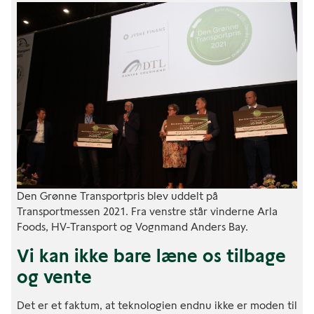
Den Grønne Transportpris blev uddelt på
Transportmessen 2021. Fra venstre står vinderne Arla
Foods, HV-Transport og Vognmand Anders Bay.
Vi kan ikke bare læne os tilbage
og vente
Det er et faktum, at teknologien endnu ikke er moden til