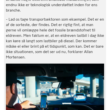
endnu ikke er teknologisk understøttet inden for ens
branche.
- Lad os tage transportsektoren som eksempel. Det er en
af de sorteste, der findes. Det er rigtig fint, at man
gerne vil omlægge hele det fossile brændstofnet til
eldreven. Men faktum er, at en eldreven lastbil i dag ikke
kan køre så langt som lastbiler på diesel. Der kommer
måske el eller brint på et tidspunkt, som kan. Det er bare
ikke situationen, som det ser ud nu, forklarer Allan
Mortensen.