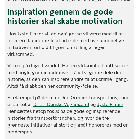
Inspiration gennem de gode
historier skal skabe motivation
Hos Jyske Finans vil de også gerne vil være med til at
inspirere kunderne til at arbejde med overkommelige
initiativer i forhold til grøn omstilling af egen
virksomhed.
Vi tror på ringe i vandet. Har en virksomhed haft succes
med nogle grønne initiativer, så vil vi gerne dele den
historie, så den kan inspirere andre til at komme i gang.
Altså få skabt den her community-følelse.
Et eksempel på dette er Den Grønne Transportpris, som
er stiftet af
DTL – Danske Vognmænd
og
Jyske Finans
.
Her sættes netop fokus på de gode og inspirerende
historier fra transportbranchen, og hvor de tre
grønneste initiativer af stort og småt honoreres med en
hæderspris.