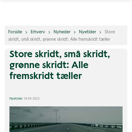
Forside
Erhverv
Nyheder
Nyetider
Store
skridt, små skridt, grønne skridt: Alle fremskridt tæller
Store skridt, små skridt,
grønne skridt: Alle
fremskridt tæller
Nyetider
18.04.2023