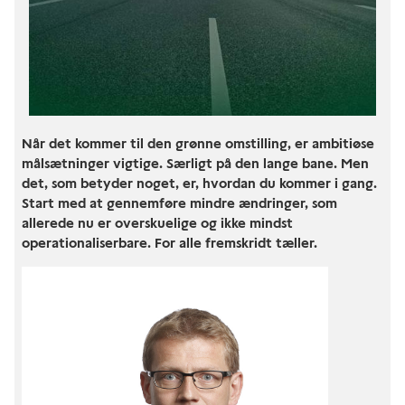
Når det kommer til den grønne omstilling, er ambitiøse
målsætninger vigtige. Særligt på den lange bane. Men
det, som betyder noget, er, hvordan du kommer i gang.
Start med at gennemføre mindre ændringer, som
allerede nu er overskuelige og ikke mindst
operationaliserbare. For alle fremskridt tæller.