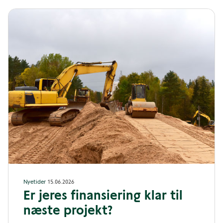
Nyetider
15.06.2026
Er jeres finansiering klar til
næste projekt?