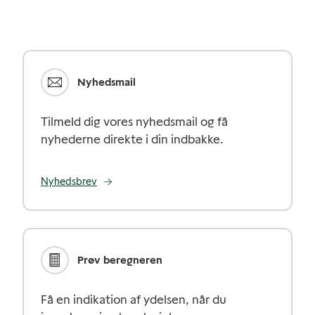
Nyhedsmail
Tilmeld dig vores nyhedsmail og få
nyhederne direkte i din indbakke.
Nyhedsbrev
Prøv beregneren
Få en indikation af ydelsen, når du