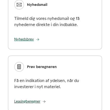
Nyhedsmail
Tilmeld dig vores nyhedsmail og få
nyhederne direkte i din indbakke.
Nyhedsbrev
Prøv beregneren
Få en indikation af ydelsen, når du
investerer i nyt materiel.
Leasingberegner