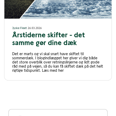
Jyske Fleet
26.03.2026
Årstiderne skifter - det
samme gør dine dæk
Det er marts og vi skal snart have skiftet til
sommerdæk. I blogindlægget her giver vi dig både
det store overblik over retningslinjerne og lidt gode
råd med på vejen, så du kan få skiftet dæk på det helt
rigtige tidspunkt. Læs med her