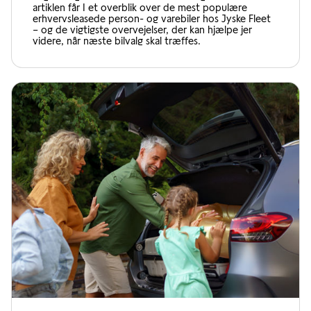
artiklen får I et overblik over de mest populære
erhvervsleasede person- og varebiler hos Jyske Fleet
– og de vigtigste overvejelser, der kan hjælpe jer
videre, når næste bilvalg skal træffes.