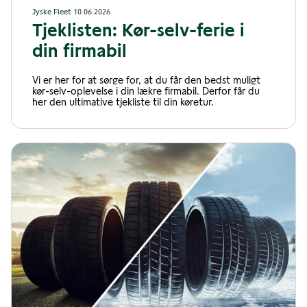
Jyske Fleet
10.06.2026
Tjeklisten: Kør-selv-ferie i
din firmabil
Vi er her for at sørge for, at du får den bedst muligt
kør-selv-oplevelse i din lækre firmabil. Derfor får du
her den ultimative tjekliste til din køretur.