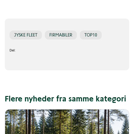
JYSKE FLEET
FIRMABILER
TOP10
Del:
Flere nyheder fra samme kategori