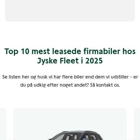
Top 10 mest leasede firmabiler hos
Jyske Fleet i 2025
Se listen her og husk vi har flere biler end dem vi udstiller - er
du på udkig efter noget andet? Så kontakt os.