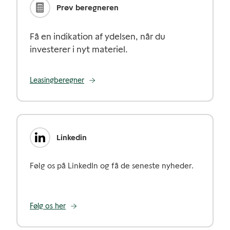
Prøv beregneren
Få en indikation af ydelsen, når du
investerer i nyt materiel.
Leasingberegner
Linkedin
Følg os på LinkedIn og få de seneste nyheder.
Følg os her