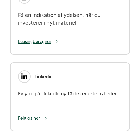
Få en indikation af ydelsen, når du
investerer i nyt materiel.
Leasingberegner
Linkedin
Følg os på LinkedIn og få de seneste nyheder.
Følg os her