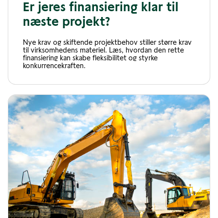
Er jeres finansiering klar til
næste projekt?
Nye krav og skiftende projektbehov stiller større krav
til virksomhedens materiel. Læs, hvordan den rette
finansiering kan skabe fleksibilitet og styrke
konkurrencekraften.