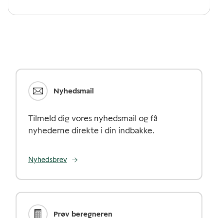
Nyhedsmail
Tilmeld dig vores nyhedsmail og få
nyhederne direkte i din indbakke.
Nyhedsbrev
Prøv beregneren