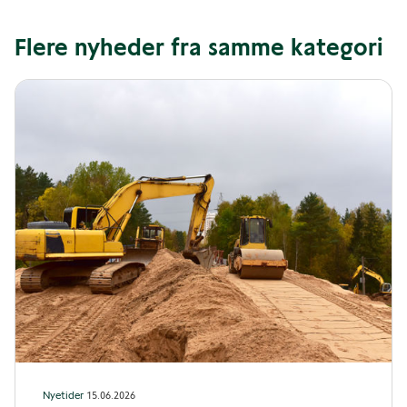
Flere nyheder fra samme kategori
Nyetider
15.06.2026