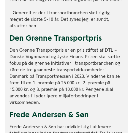
- Generelt er der i transportbranchen sket rigtig
meget de sidste 5-10 år. Det synes jeg, er sundt,
afslutter han.
Den Grønne Transportpris
Den Grønne Transportpris er en pris stiftet af DTL –
Danske Vognmænd og Jyske Finans. Prisen skal sætte
fokus på de grønne initiativer i transportbranchen og
kåre de tre grønneste transportvirksomheder i
Danmark på Transportmessen i 2023. Vinderne kan se
frem til en 1. præmie på 25.000 kr., 2. præmie på
15.000 kr. og 3. præmie på 10.000 kr. Pengene skal
anvendes til yderligere miljøforbedringer i
virksomheden.
Frede Andersen & Søn
Frede Andersen & Søn har udviklet sig i at levere